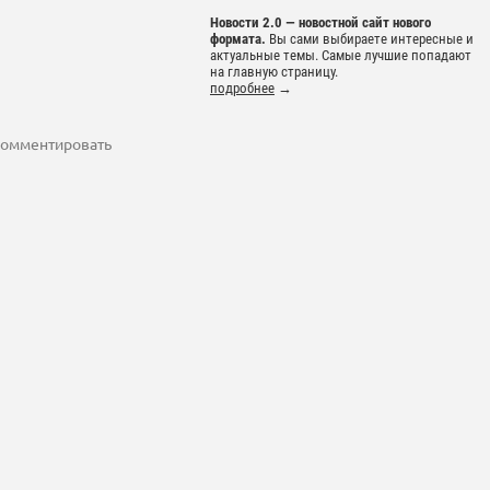
Новости 2.0 — новостной сайт нового
формата.
Вы сами выбираете интересные и
актуальные темы. Самые лучшие попадают
на главную страницу.
подробнее
→
 комментировать