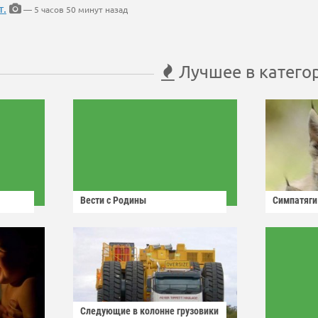
т.
— 5 часов 50 минут назад
Лучшее в катего
Вести с Родины
Симпатяги
Следующие в колонне грузовики