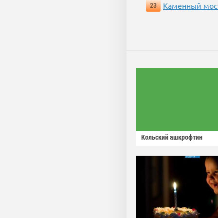
Каменный мос
23
Кольский ашкрофтин