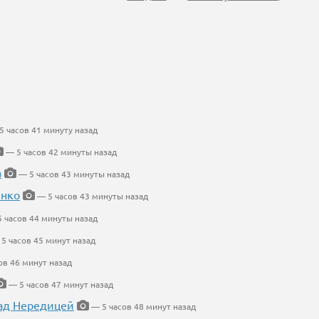
 часов 41 минуту назад
— 5 часов 42 минуты назад
а
— 5 часов 43 минуты назад
енко
— 5 часов 43 минуты назад
 часов 44 минуты назад
5 часов 45 минут назад
ов 46 минут назад
— 5 часов 47 минут назад
ад Нередицей
— 5 часов 48 минут назад