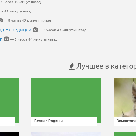
5 часов 40 минут назад
ов 41 минуту назад
— 5 часов 42 минуты назад
ад Нередицей
— 5 часов 43 минуты назад
т.
— 5 часов 44 минуты назад
Лучшее в катего
Вести с Родины
Симпатяги