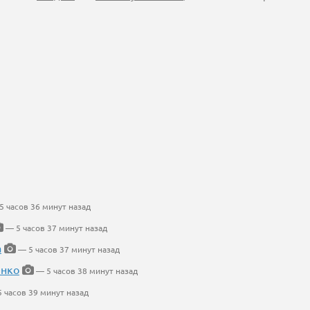
 часов 36 минут назад
— 5 часов 37 минут назад
а
— 5 часов 37 минут назад
енко
— 5 часов 38 минут назад
 часов 39 минут назад