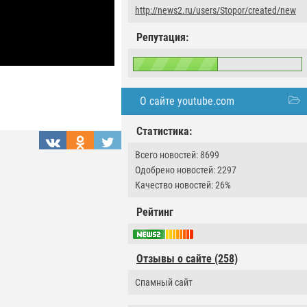
http://news2.ru/users/Stopor/created/new
Репутация:
О сайте youtube.com
Статистика:
Всего новостей: 8699
Одобрено новостей: 2297
Качество новостей: 26%
Рейтинг
Отзывы о сайте (258)
Спамный сайт