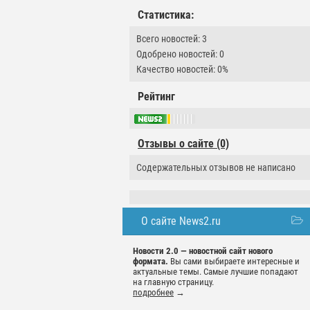
Статистика:
Всего новостей: 3
Одобрено новостей: 0
Качество новостей: 0%
Рейтинг
Отзывы о сайте (0)
Содержательных отзывов не написано
О сайте News2.ru
Новости 2.0 — новостной сайт нового
формата.
Вы сами выбираете интересные и
актуальные темы. Самые лучшие попадают
на главную страницу.
подробнее
→