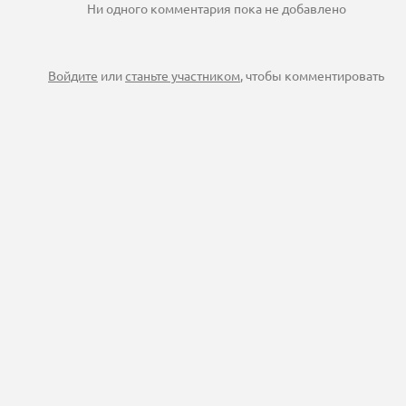
Ни одного комментария пока не добавлено
Войдите
или
станьте участником
, чтобы комментировать