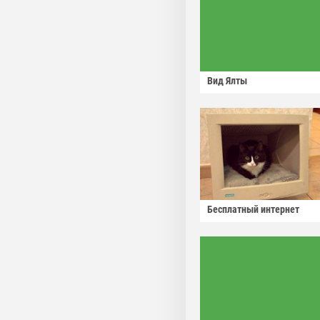
Вид Ялты
Бесплатный интернет