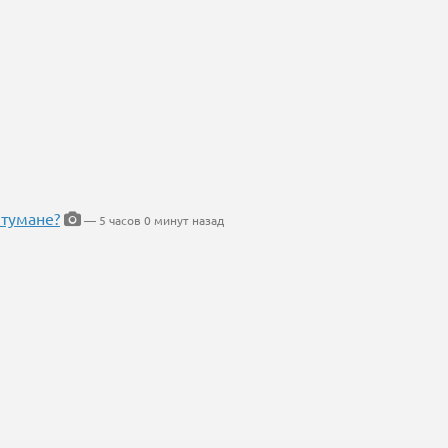
 тумане?
— 5 часов 0 минут назад