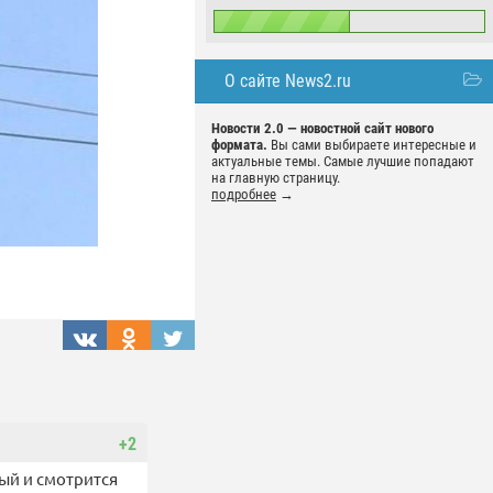
О сайте News2.ru
Новости 2.0 — новостной сайт нового
формата.
Вы сами выбираете интересные и
актуальные темы. Самые лучшие попадают
на главную страницу.
подробнее
→
+2
ый и смотрится