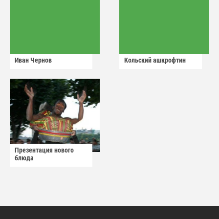
Иван Чернов
Кольский ашкрофтин
Презентация нового
блюда