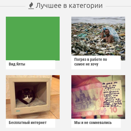
Лучшее в категории
Погряз в работе по
Вид Ялты
самое не хочу
Бесплатный интернет
Мы и не сомневались