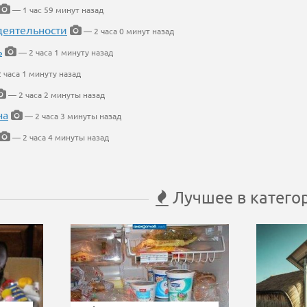
— 1 час 59 минут назад
деятельности
— 2 часа 0 минут назад
ь
— 2 часа 1 минуту назад
 часа 1 минуту назад
— 2 часа 2 минуты назад
на
— 2 часа 3 минуты назад
— 2 часа 4 минуты назад
Лучшее в катего