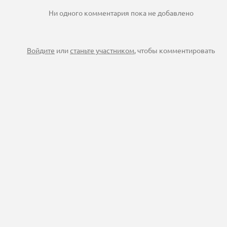
Ни одного комментария пока не добавлено
Войдите
или
станьте участником
, чтобы комментировать