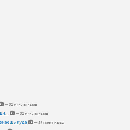
— 52 минуты назад
и...
— 52 минуты назад
 знаешь куда
— 59 минут назад