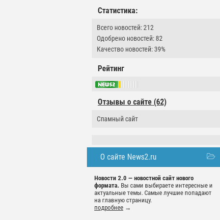
Статистика:
Всего новостей: 212
Одобрено новостей: 82
Качество новостей: 39%
Рейтинг
Отзывы о сайте (62)
Спамный сайт
О сайте News2.ru
Новости 2.0 — новостной сайт нового
формата.
Вы сами выбираете интересные и
актуальные темы. Самые лучшие попадают
на главную страницу.
подробнее
→