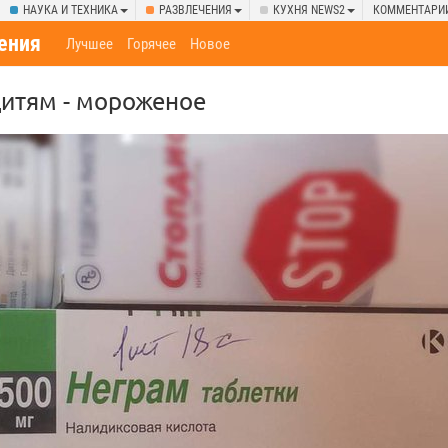
НАУКА И ТЕХНИКА
РАЗВЛЕЧЕНИЯ
КУХНЯ NEWS2
КОММЕНТАРИ
ения
Лучшее
Горячее
Новое
 дитям - мороженое