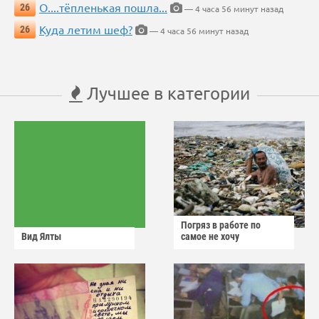
О....тёпленькая пошла...
26
— 4 часа 56 минут назад
Куда летим шеф?
26
— 4 часа 56 минут назад
Лучшее в категории
Погряз в работе по
Вид Ялты
самое не хочу