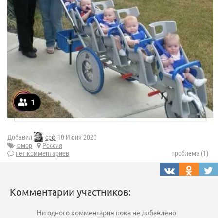
Добавил
срф
10 Июня 2020
юмор
Россия
нет комментариев
проблема (1)
Комментарии участников:
Ни одного комментария пока не добавлено