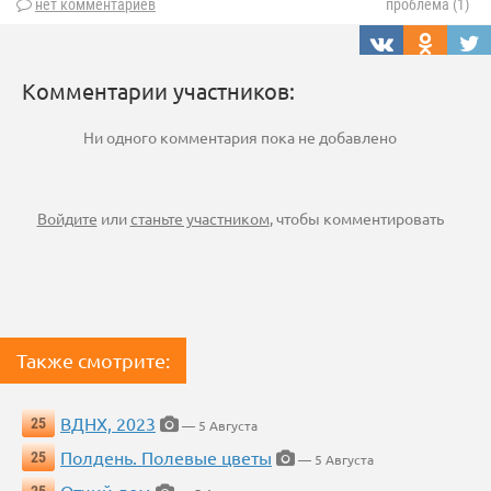
нет комментариев
проблема (1)
Комментарии участников:
Ни одного комментария пока не добавлено
Войдите
или
станьте участником
, чтобы комментировать
Также смотрите:
ВДНХ, 2023
25
— 5 Августа
Полдень. Полевые цветы
25
— 5 Августа