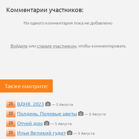
Комментарии участников:
Ни одного комментария пока не добавлено
Войдите
или
станьте участником
, чтобы комментировать
Также смотрите:
ВДНХ, 2023
25
— 5 Августа
Полдень. Полевые цветы
25
— 5 Августа
Отчий дом
25
— 5 Августа
Илья Великий гудит
25
— 5 Августа