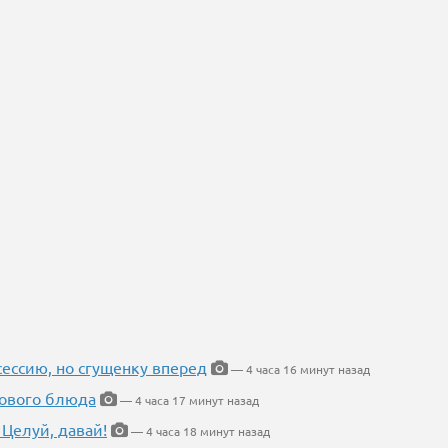
ессию, но сгущенку вперед
— 4 часа 16 минут назад
нового блюда
— 4 часа 17 минут назад
 Целуй, давай!
— 4 часа 18 минут назад