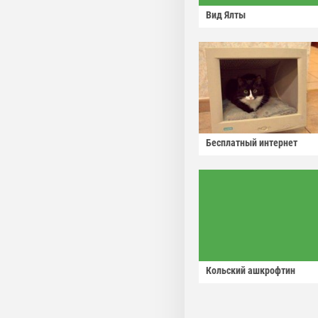
Вид Ялты
Бесплатный интернет
Кольский ашкрофтин