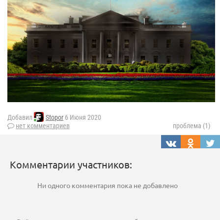
Добавил
Stopor
6 Июня 2020
нет комментариев
проблема (1)
Комментарии участников:
Ни одного комментария пока не добавлено