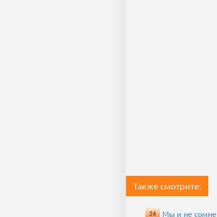
Также смотрите:
Мы и не сомне
24