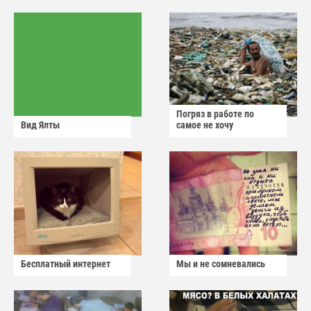
Погряз в работе по
Вид Ялты
самое не хочу
Бесплатный интернет
Мы и не сомневались