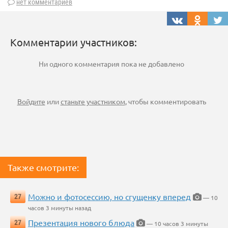
нет комментариев
Комментарии участников:
Ни одного комментария пока не добавлено
Войдите
или
станьте участником
, чтобы комментировать
Также смотрите:
Можно и фотосессию, но сгущенку вперед
27
— 10
часов 3 минуты назад
Презентация нового блюда
27
— 10 часов 3 минуты