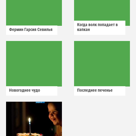
Когда волк попадает в
Фермин Гарсия Севилья
капкан
Новогоднее чудо
Последнее печенье