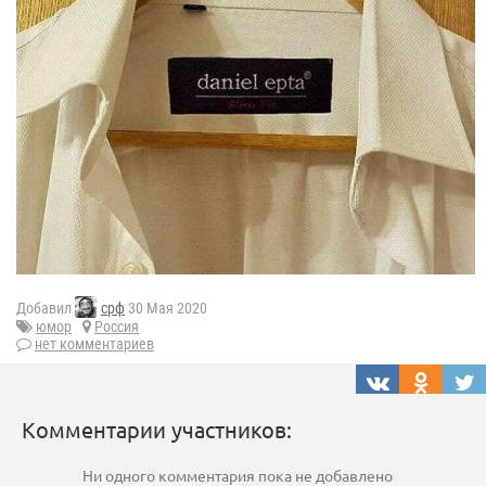
Добавил
срф
30 Мая 2020
юмор
Россия
нет комментариев
Комментарии участников:
Ни одного комментария пока не добавлено