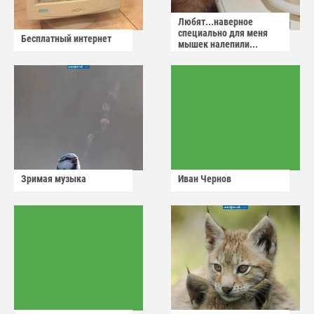
Любят...наверное
специально для меня
Бесплатный интернет
мышек налепили...
Зримая музыка
Иван Чернов