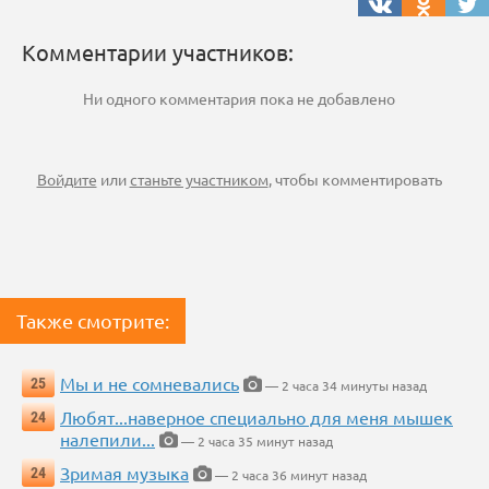
Комментарии участников:
Ни одного комментария пока не добавлено
Войдите
или
станьте участником
, чтобы комментировать
Также смотрите:
Мы и не сомневались
25
— 2 часа 34 минуты назад
Любят...наверное специально для меня мышек
24
налепили...
— 2 часа 35 минут назад
Зримая музыка
24
— 2 часа 36 минут назад