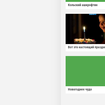
Кольский ашкрофтин
Вот это настоящий праздн
Новогоднее чудо