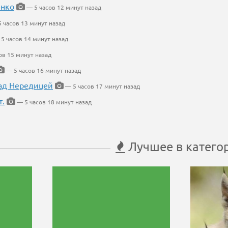
енко
— 5 часов 12 минут назад
 часов 13 минут назад
5 часов 14 минут назад
ов 15 минут назад
— 5 часов 16 минут назад
ад Нередицей
— 5 часов 17 минут назад
т.
— 5 часов 18 минут назад
Лучшее в катего