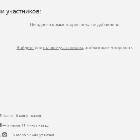
и участников:
Ни одного комментария пока не добавлено
Войдите
или
станьте участником
, чтобы комментировать
 часов 10 минут назад
— 5 часов 11 минут назад
а
— 5 часов 12 минут назад