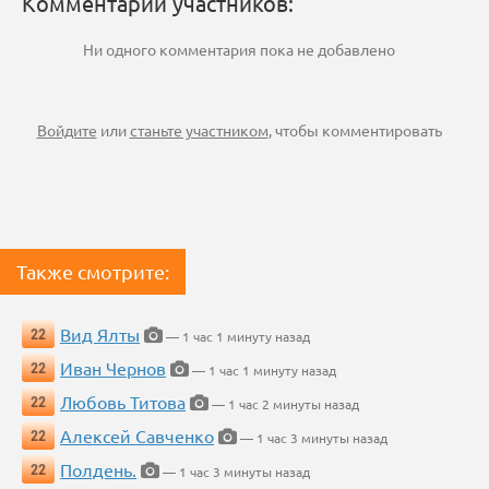
Комментарии участников:
Ни одного комментария пока не добавлено
Войдите
или
станьте участником
, чтобы комментировать
Также смотрите:
Вид Ялты
22
— 1 час 1 минуту назад
Иван Чернов
22
— 1 час 1 минуту назад
Любовь Титова
22
— 1 час 2 минуты назад
Алексей Савченко
22
— 1 час 3 минуты назад
Полдень.
22
— 1 час 3 минуты назад