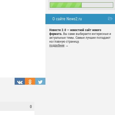
О сайте News2.ru
Новости 2.0 — новостной сайт нового
формата.
Вы сами выбираете интересные и
актуальные темы. Самые лучшие попадают
на главную страницу.
подробнее
→
0