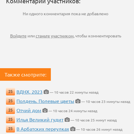
Комментарии участников:
Ни одного комментария пока не добавлено
Войдите
или
станьте участником
, чтобы комментировать
Также смотрите:
ВДНХ, 2023
25
— 10 часов 22 минуты назад
Полдень. Полевые цветы
25
— 10 часов 23 минуты назад
Отчий дом
25
— 10 часов 24 минуты назад
Илья Великий гудит
25
— 10 часов 25 минут назад
В Арбатских переулках
25
— 10 часов 26 минут назад