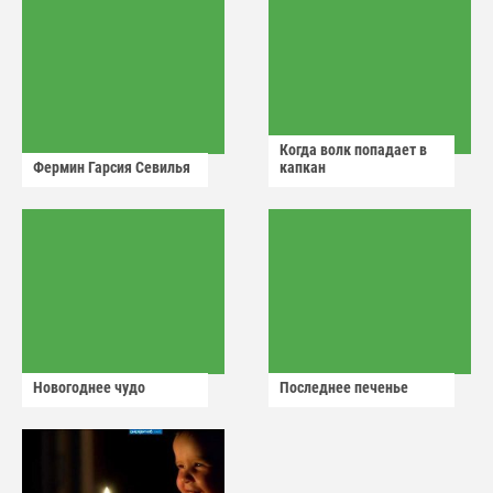
Когда волк попадает в
Фермин Гарсия Севилья
капкан
Новогоднее чудо
Последнее печенье