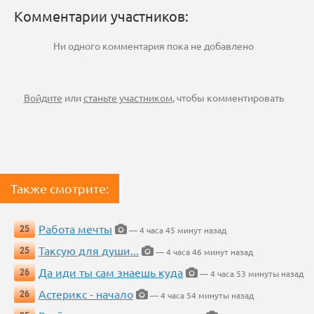
Комментарии участников:
Ни одного комментария пока не добавлено
Войдите
или
станьте участником
, чтобы комментировать
Также смотрите:
Работа мечты
25
— 4 часа 45 минут назад
Таксую для души...
25
— 4 часа 46 минут назад
Да иди ты сам знаешь куда
26
— 4 часа 53 минуты назад
Астерикс - начало
26
— 4 часа 54 минуты назад