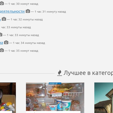
— 1 час 30 минут назад
деятельности
— 1 час 31 минуту назад
ь
— 1 час 32 минуты назад
 час 33 минуты назад
— 1 час 33 минуты назад
на
— 1 час 34 минуты назад
— 1 час 35 минут назад
Лучшее в катего