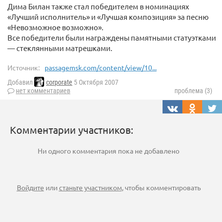
Дима Билан также стал победителем в номинациях
«Лучший исполнитель» и «Лучшая композиция» за песню
«Невозможное возможно».
Все победители были награждены памятными статуэтками
— стеклянными матрешками.
Источник:
passagemsk.com/content/view/10...
Добавил
corporate
5 Октября 2007
нет комментариев
проблема (3)
Комментарии участников:
Ни одного комментария пока не добавлено
Войдите
или
станьте участником
, чтобы комментировать