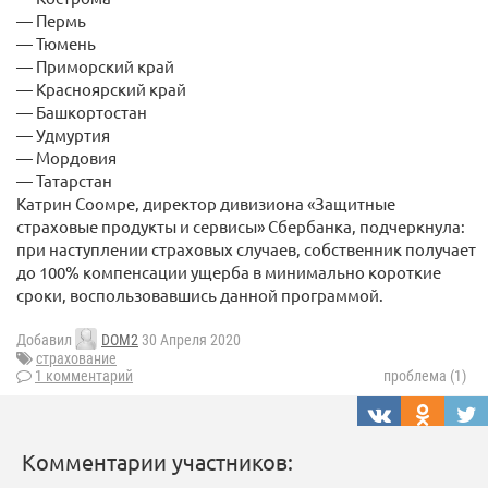
— Пермь
— Тюмень
— Приморский край
— Красноярский край
— Башкортостан
— Удмуртия
— Мордовия
— Татарстан
Катрин Соомре, директор дивизиона «Защитные
страховые продукты и сервисы» Сбербанка, подчеркнула:
при наступлении страховых случаев, собственник получает
до 100% компенсации ущерба в минимально короткие
сроки, воспользовавшись данной программой.
Добавил
DOM2
30 Апреля 2020
страхование
1 комментарий
проблема (1)
Комментарии участников: