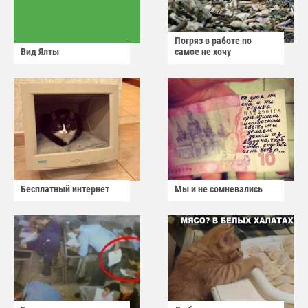
Погряз в работе по
Вид Ялты
самое не хочу
Бесплатный интернет
Мы и не сомневались