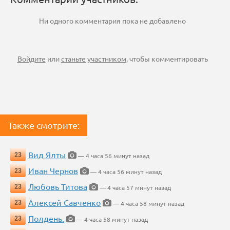
Ни одного комментария пока не добавлено
Войдите
или
станьте участником
, чтобы комментировать
Также смотрите:
Вид Ялты
23
— 4 часа 56 минут назад
Иван Чернов
23
— 4 часа 56 минут назад
Любовь Титова
23
— 4 часа 57 минут назад
Алексей Савченко
23
— 4 часа 58 минут назад
Полдень.
23
— 4 часа 58 минут назад