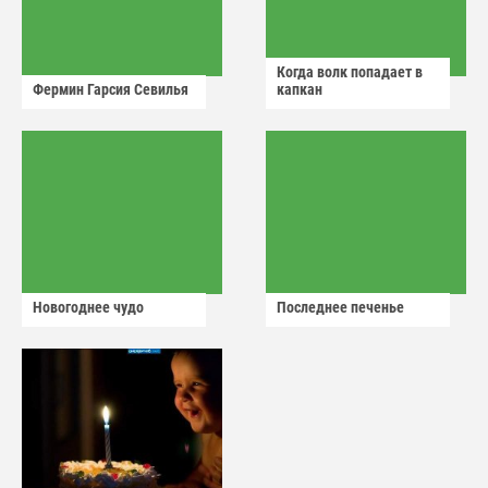
Когда волк попадает в
Фермин Гарсия Севилья
капкан
Новогоднее чудо
Последнее печенье