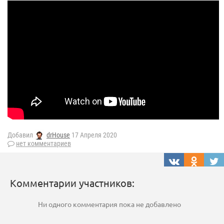
Добавил
drHouse
17 Апреля 2020
нет комментариев
Комментарии участников:
Ни одного комментария пока не добавлено