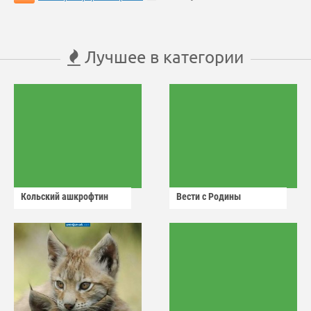
Лучшее в категории
Кольский ашкрофтин
Вести с Родины