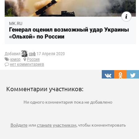
Добавил
срф
17 Апреля 2020
юмор
Россия
нет комментариев
Комментарии участников:
Ни одного комментария пока не добавлено
Войдите
или
станьте участником
, чтобы комментировать