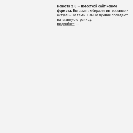
Новости 2.0 — новостной сайт нового
формата.
Вы сами выбираете интересные и
актуальные темы. Самые лучшие попадают
на главную страницу.
подробнее
→