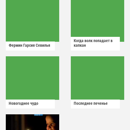
Когда волк попадает в
Фермин Гарсия Севилья
капкан
Новогоднее чудо
Последнее печенье