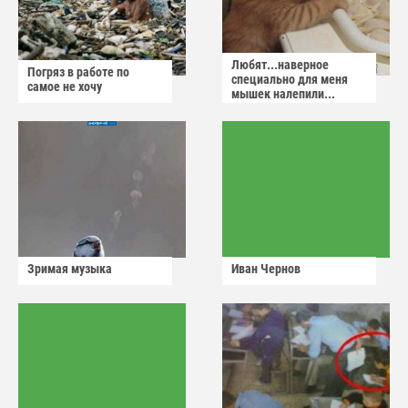
Любят...наверное
Погряз в работе по
специально для меня
самое не хочу
мышек налепили...
Зримая музыка
Иван Чернов