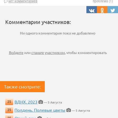
нет комментариев
проблема (1)
Комментарии участников:
Ни одного комментария пока не добавлено
Войдите
или
станьте участником
, чтобы комментировать
Также смотрите:
ВДНХ, 2023
25
— 5 Августа
Полдень. Полевые цветы
25
— 5 Августа