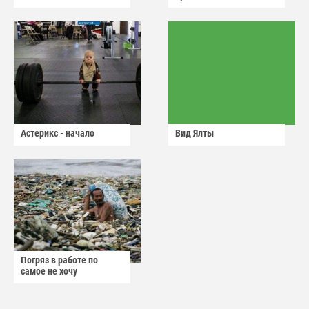
Астерикс - начало
Вид Ялты
Погряз в работе по
самое не хочу