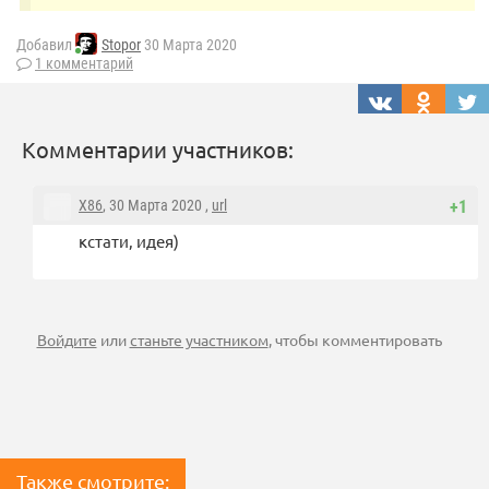
Добавил
Stopor
30 Марта 2020
1 комментарий
Комментарии участников:
X86
, 30 Марта 2020 ,
url
+1
кстати, идея)
Войдите
или
станьте участником
, чтобы комментировать
Также смотрите: