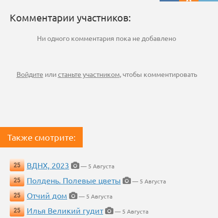
Комментарии участников:
Ни одного комментария пока не добавлено
Войдите
или
станьте участником
, чтобы комментировать
Также смотрите:
ВДНХ, 2023
25
— 5 Августа
Полдень. Полевые цветы
25
— 5 Августа
Отчий дом
25
— 5 Августа
Илья Великий гудит
25
— 5 Августа