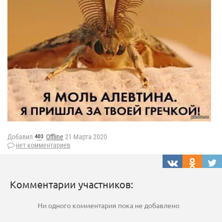
Добавил
Offline
21 Марта 2020
нет комментариев
Комментарии участников:
Ни одного комментария пока не добавлено