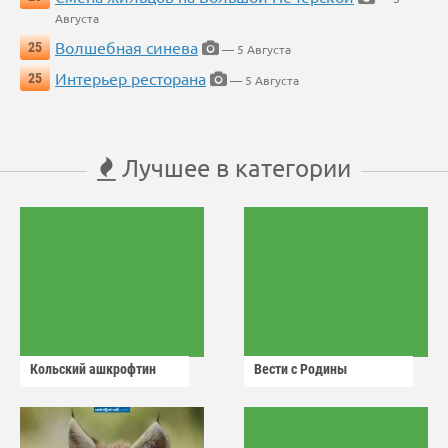
Августа
Волшебная синева
25
— 5 Августа
Интерьер ресторана
25
— 5 Августа
Лучшее в категории
Кольский ашкрофтин
Вести с Родины