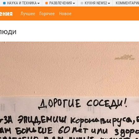
НАУКА И ТЕХНИКА
РАЗВЛЕЧЕНИЯ
КУХНЯ NEWS2
КОММЕНТАРИ
ения
Лучшее
Горячее
Новое
 люди