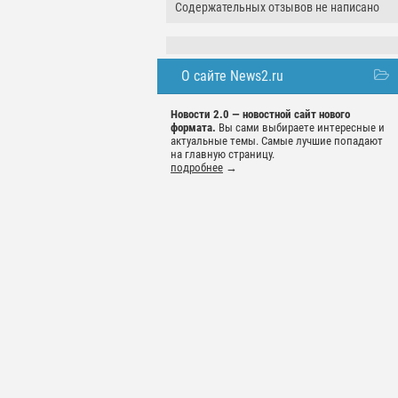
Содержательных отзывов не написано
О сайте News2.ru
Новости 2.0 — новостной сайт нового
формата.
Вы сами выбираете интересные и
актуальные темы. Самые лучшие попадают
на главную страницу.
подробнее
→