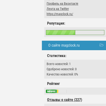
Профиль на Вконтакте
Лента на Twitter
https://magclock.ru/
Репутация:
О сайте magclock.ru
Статистика:
Всего новостей: 1
Одобрено новостей: 0
Качество новостей: 0%
Рейтинг
Отзывы о сайте (227)