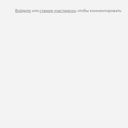
Войдите
или
станьте участником
, чтобы комментировать