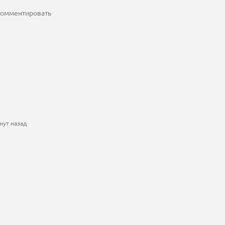
 комментировать
нут назад