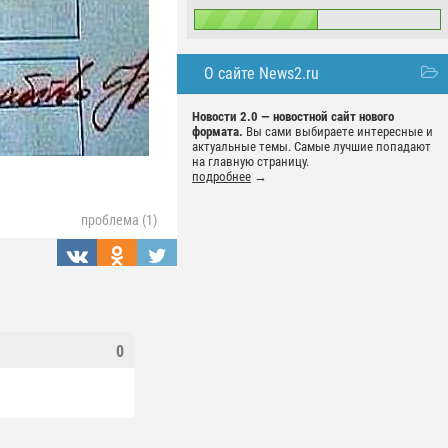
О сайте News2.ru
Новости 2.0 — новостной сайт нового
формата.
Вы сами выбираете интересные и
актуальные темы. Самые лучшие попадают
на главную страницу.
подробнее
→
проблема (1)
0