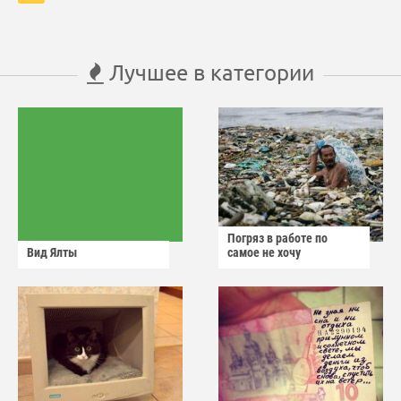
Лучшее в категории
Погряз в работе по
Вид Ялты
самое не хочу