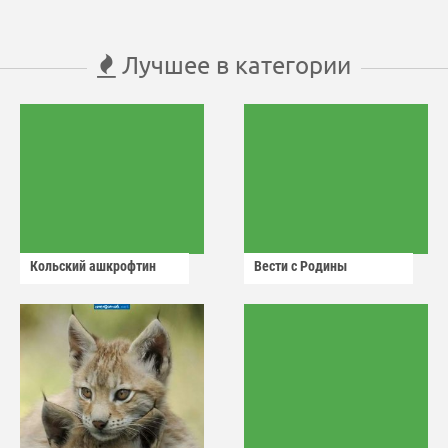
Лучшее в категории
Кольский ашкрофтин
Вести с Родины